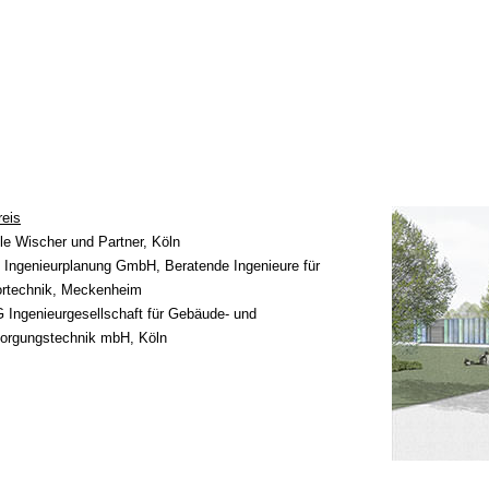
reis
le Wischer und Partner, Köln
Ingenieurplanung GmbH, Beratende Ingenieure für
rtechnik, Meckenheim
Ingenieurgesellschaft für Gebäude- und
orgungstechnik mbH, Köln