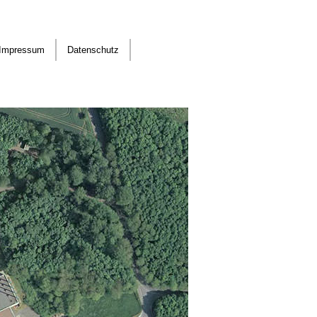
Impressum
Datenschutz