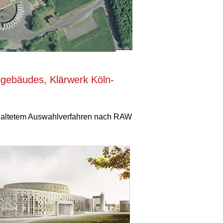
gebäudes, Klärwerk Köln-
chaltetem Auswahlverfahren nach RAW