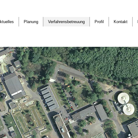
ktuelles
Planung
Verfahrensbetreuung
Profil
Kontakt