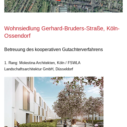
Wohnsiedlung Gerhard-Bruders-Straße, Köln-
Ossendorf
Betreuung des kooperativen Gutachterverfahrens
1. Rang: Molestina Architekten, Köln / FSWLA
Landschaftsarchitektur GmbH, Düsseldorf