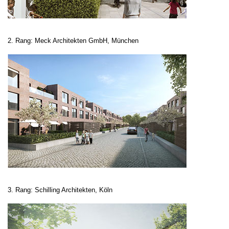
2. Rang: Meck Architekten GmbH, München
3. Rang: Schilling Architekten, Köln